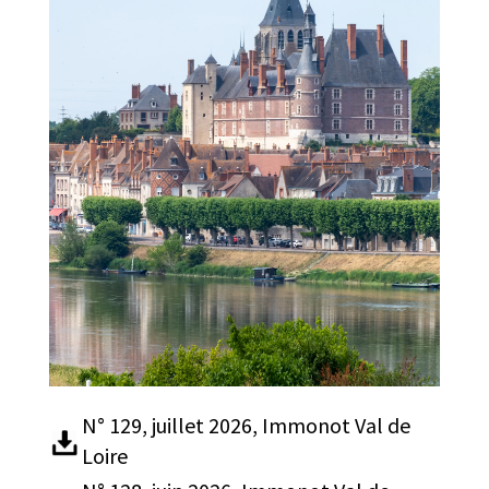
N° 129, juillet 2026, Immonot Val de
Loire