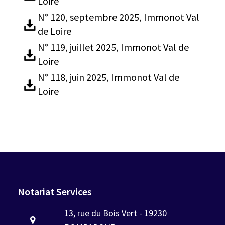
Loire
N° 120, septembre 2025, Immonot Val
de Loire
N° 119, juillet 2025, Immonot Val de
Loire
N° 118, juin 2025, Immonot Val de
Loire
Notariat Services
13, rue du Bois Vert - 19230