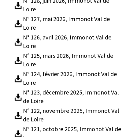
N° 128, juin 2026, Immonot Val de
Loire
N° 127, mai 2026, Immonot Val de
Loire
N° 126, avril 2026, Immonot Val de
Loire
N° 125, mars 2026, Immonot Val de
Loire
N° 124, février 2026, Immonot Val de
Loire
N° 123, décembre 2025, Immonot Val
de Loire
N° 122, novembre 2025, Immonot Val
de Loire
N° 121, octobre 2025, Immonot Val de