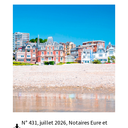
N° 431, juillet 2026, Notaires Eure et