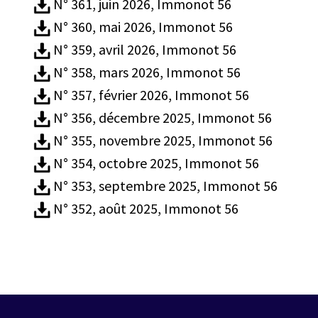
N° 361, juin 2026, Immonot 56
N° 360, mai 2026, Immonot 56
N° 359, avril 2026, Immonot 56
N° 358, mars 2026, Immonot 56
N° 357, février 2026, Immonot 56
N° 356, décembre 2025, Immonot 56
N° 355, novembre 2025, Immonot 56
N° 354, octobre 2025, Immonot 56
N° 353, septembre 2025, Immonot 56
N° 352, août 2025, Immonot 56