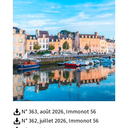
N° 363, août 2026, Immonot 56
N° 362, juillet 2026, Immonot 56